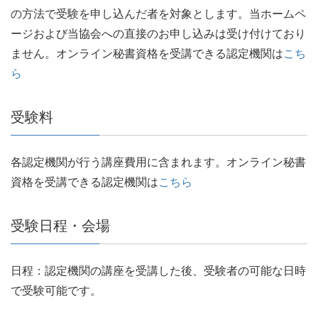
の方法で受験を申し込んだ者を対象とします。当ホームペ
ージおよび当協会への直接のお申し込みは受け付けており
ません。オンライン秘書資格を受講できる認定機関は
こち
ら
受験料
各認定機関が行う講座費用に含まれます。オンライン秘書
資格を受講できる認定機関は
こちら
受験日程・会場
日程：認定機関の講座を受講した後、受験者の可能な日時
で受験可能です。