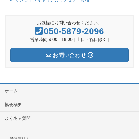
お気軽にお問い合わせください。
050-5879-2096
営業時間 9:00 - 18:00 [ 土日・祝日除く ]
お問い合わせ
ホーム
協会概要
よくある質問