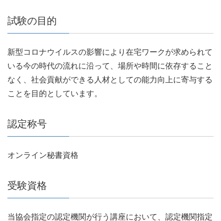
試験の目的
新型コロナウイルスの影響により在宅ワークが求められて
いる今の時代の流れに沿って、場所や時間に依存すること
なく、社会貢献ができる人材としての能力向上に寄与する
ことを目的としています。
認定称号
オンライン秘書資格
受験資格
当協会指定の認定機関が行う講座において、認定機関指定