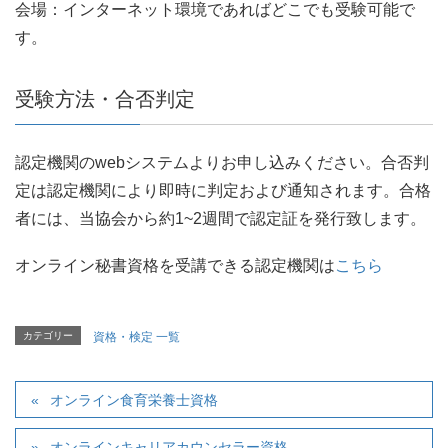
会場：インターネット環境であればどこでも受験可能で
す。
受験方法・合否判定
認定機関のwebシステムよりお申し込みください。合否判
定は認定機関により即時に判定および通知されます。合格
者には、当協会から約1~2週間で認定証を発行致します。
オンライン秘書資格を受講できる認定機関は
こちら
カテゴリー
資格・検定 一覧
オンライン食育栄養士資格
オンラインキャリアカウンセラー資格