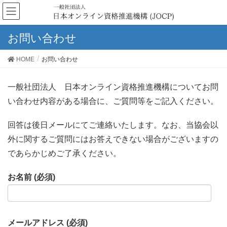
お問い合わせ
HOME
お問い合わせ
一般社団法人 日本オンライン資格推進機構についてお問
い合わせ内容がある場合に、ご質問等をご記入ください。
回答は後日メールにてご連絡いたします。なお、当協会以
外に関するご質問にはお答えできない場合がございますの
であらかじめご了承ください。
お名前 (必須)
メールアドレス (必須)