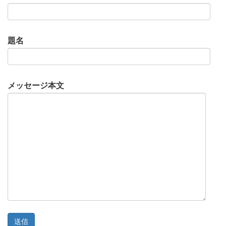
題名
メッセージ本文